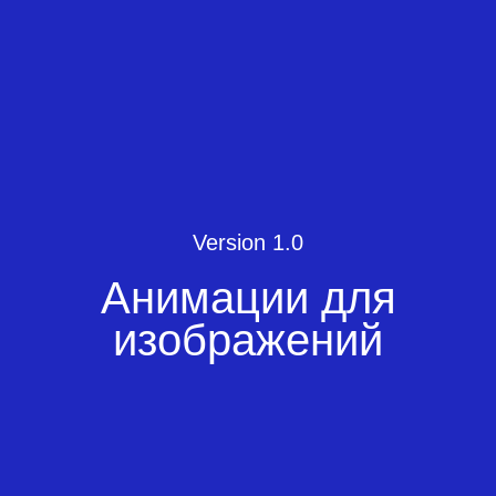
Version 1.0
Анимации для
изображений