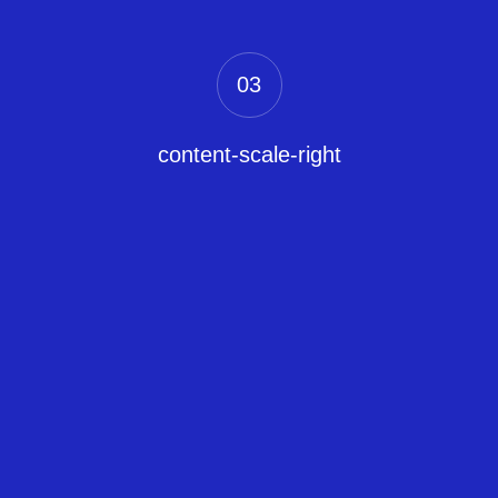
03
content-scale-right