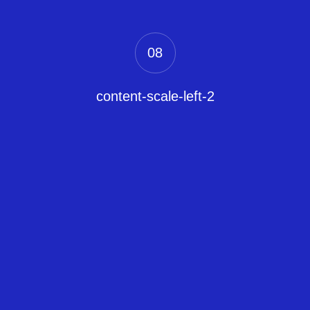
08
content-scale-left-2