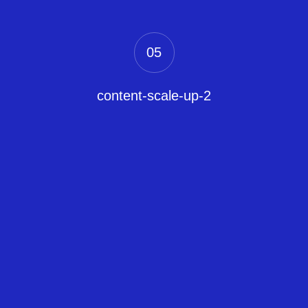
05
content-scale-up-2