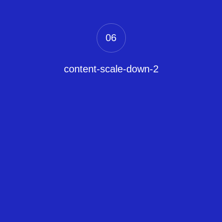
06
content-scale-down-2