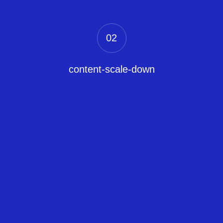
02
content-scale-down