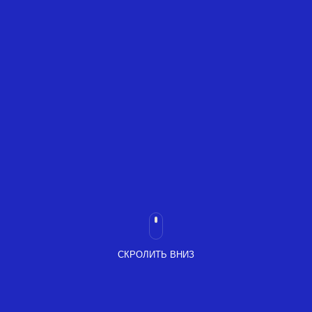
СКРОЛИТЬ ВНИЗ