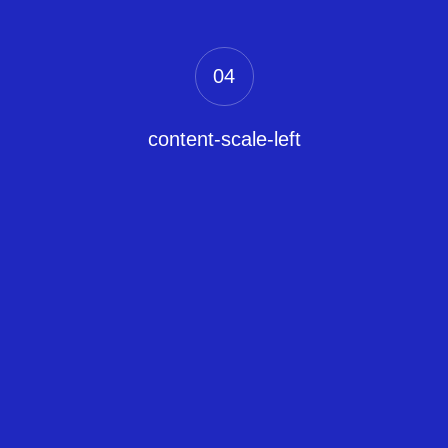
04
content-scale-left