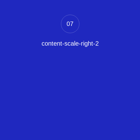
07
content-scale-right-2