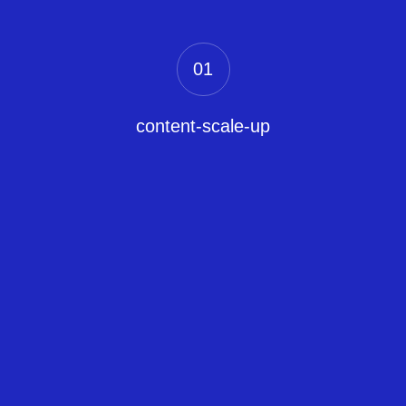
01
content-scale-up